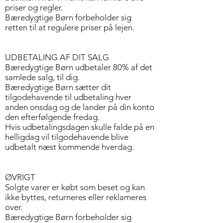
priser og regler.
Bæredygtige Børn forbeholder sig
retten til at regulere priser på lejen.
UDBETALING AF DIT SALG
Bæredygtige Børn udbetaler 80% af det
samlede salg, til dig.
Bæredygtige Børn sætter dit
tilgodehavende til udbetaling hver
anden onsdag og de lander på din konto
den efterfølgende fredag.
Hvis udbetalingsdagen skulle falde på en
helligdag vil tilgodehavende blive
udbetalt næst kommende hverdag.
ØVRIGT
Solgte varer er købt som beset og kan
ikke byttes, returneres eller reklameres
over.
Bæredygtige Børn forbeholder sig