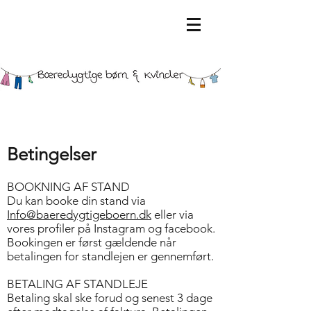
Betingelser
BOOKNING AF STAND
Du kan booke din stand via
Info@baeredygtigeboern.dk
eller via
vores profiler på Instagram og facebook.
Bookingen er først gældende når
betalingen for standlejen er gennemført.
BETALING AF STANDLEJE
Betaling skal ske forud og senest 3 dage