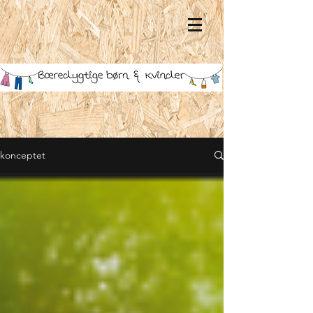
konceptet